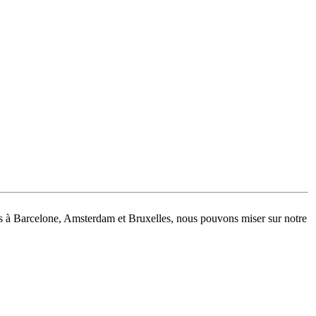
res à Barcelone, Amsterdam et Bruxelles, nous pouvons miser sur notre