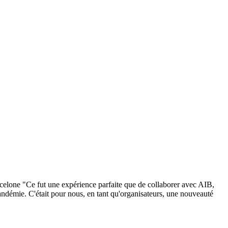
celone "Ce fut une expérience parfaite que de collaborer avec AIB,
pandémie. C'était pour nous, en tant qu'organisateurs, une nouveauté