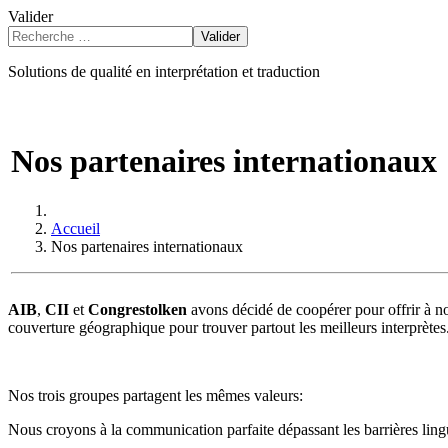
Valider
Valider
Solutions de qualité en interprétation et traduction
Nos partenaires internationaux
Accueil
Nos partenaires internationaux
AIB
,
CII
et
Congrestolken
avons décidé de coopérer pour offrir à no
couverture géographique pour trouver partout les meilleurs interprètes
Nos trois groupes partagent les mêmes valeurs:
Nous croyons à la communication parfaite dépassant les barrières ling