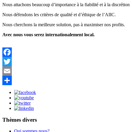
Nous attachons beaucoup d’importance à la fiabilité et à la discrétion
Nous défendons les critères de qualité et d’éthique de l’AIIC.
Nous cherchons la meilleure solution, pas à maximiser nos profits.
Avec nous vous serez internationalement local.
Facebook
Twitter
Email
Share
Thèmes divers
Qui sommes nous?