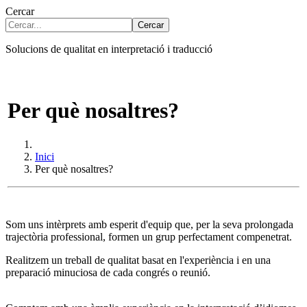
Cercar
Cercar
Solucions de qualitat en interpretació i traducció
Per què nosaltres?
Inici
Per què nosaltres?
Som uns intèrprets amb esperit d'equip que, per la seva prolongada
trajectòria professional, formen un grup perfectament compenetrat.
Realitzem un treball de qualitat basat en l'experiència i en una
preparació minuciosa de cada congrés o reunió.